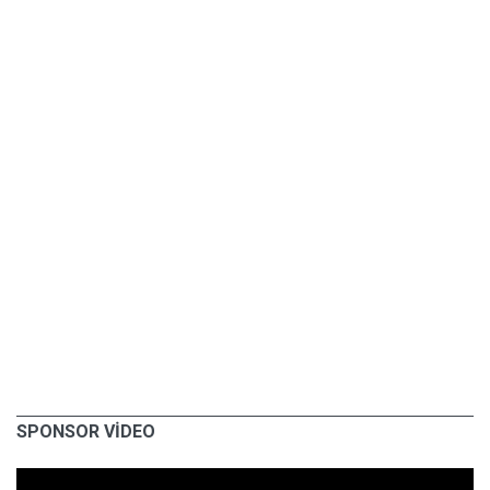
SPONSOR VİDEO