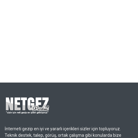
İnterneti gezip en iyi ve yararlı içerikleri sizler için topluyoruz.
Teknik destek, talep, görüş, ortak çalışma gibi konularda bize