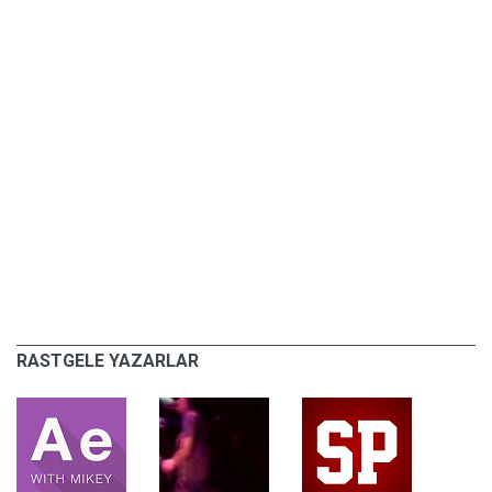
RASTGELE YAZARLAR