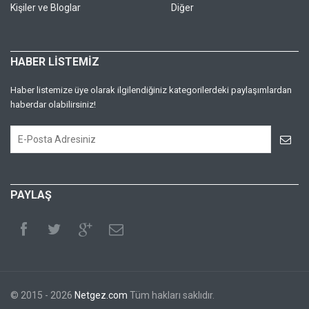
Kişiler ve Bloglar
Diğer
HABER LİSTEMİZ
Haber listemize üye olarak ilgilendiğiniz kategorilerdeki paylaşımlardan
haberdar olabilirsiniz!
PAYLAŞ
© 2015 - 2026
Netgez.com
Tüm hakları saklıdır.