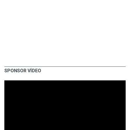
SPONSOR VİDEO