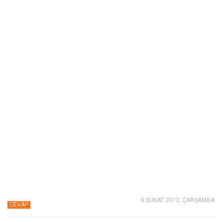
8 ŞUBAT 2012, ÇARŞAMBA
CEVAP