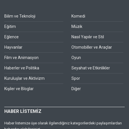
Bilim ve Teknoloji
Komedi
Eğitim
Müzik
Eğlence
Nasıl Yapılır ve Stil
Hayvanlar
Otomobiller ve Araçlar
Film ve Animasyon
Oyun
Haberler ve Politika
Seyahat ve Etkinlikler
Kuruluşlar ve Aktivizm
Spor
Kişiler ve Bloglar
Diğer
HABER LİSTEMİZ
Haber listemize üye olarak ilgilendiğiniz kategorilerdeki paylaşımlardan