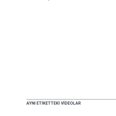
AYNI ETİKETTEKİ VİDEOLAR