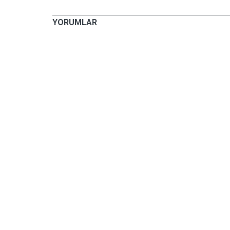
YORUMLAR