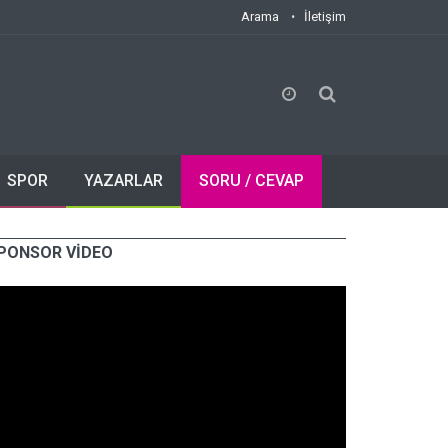
Arama
İletişim
SPOR
YAZARLAR
SORU / CEVAP
PONSOR VİDEO