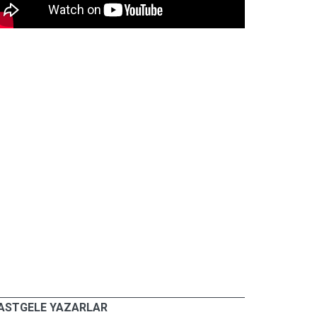
ASTGELE YAZARLAR