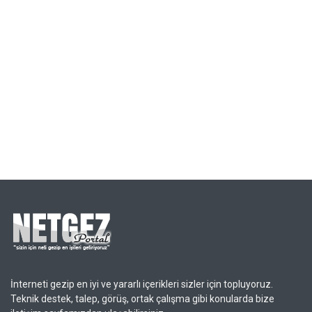
İnterneti gezip en iyi ve yararlı içerikleri sizler için topluyoruz.
Teknik destek, talep, görüş, ortak çalışma gibi konularda bize