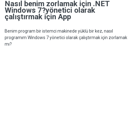
Nasıl benim zorlamak için .NET
Windows 7?yönetici olarak
çalıştırmak için App
Benim program bir istemci makinede yüklü bir kez, nasıl
programım Windows 7 yönetici olarak çalıştırmak için zorlamak
mı?