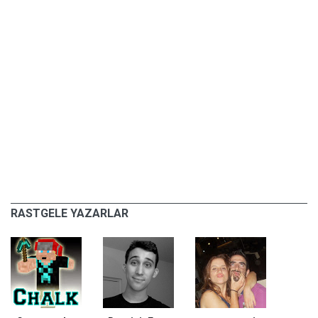
RASTGELE YAZARLAR