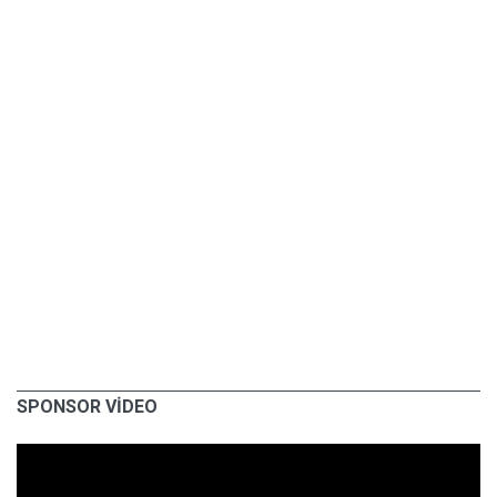
SPONSOR VİDEO