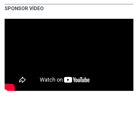
SPONSOR VİDEO