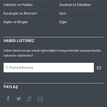
Haberler ve Politika
Seyahat ve Etkinlikler
Kuruluşlar ve Aktivizm
Spor
Kişiler ve Bloglar
Diğer
HABER LİSTEMİZ
Haber listemize üye olarak ilgilendiğiniz kategorilerdeki paylaşımlardan
haberdar olabilirsiniz!
PAYLAŞ