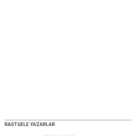
RASTGELE YAZARLAR