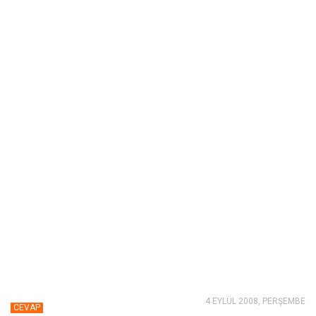
4 EYLÜL 2008, PERŞEMBE
CEVAP