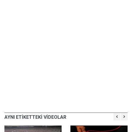
AYNI ETİKETTEKİ VİDEOLAR