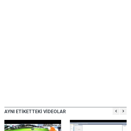
AYNI ETİKETTEKİ VİDEOLAR