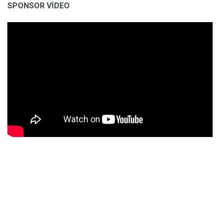
SPONSOR VİDEO