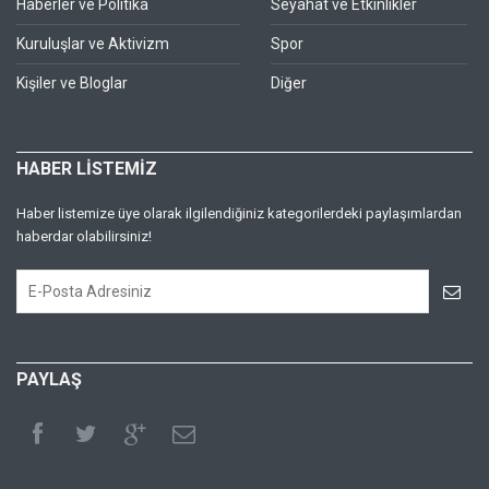
Haberler ve Politika
Seyahat ve Etkinlikler
Kuruluşlar ve Aktivizm
Spor
Kişiler ve Bloglar
Diğer
HABER LİSTEMİZ
Haber listemize üye olarak ilgilendiğiniz kategorilerdeki paylaşımlardan
haberdar olabilirsiniz!
PAYLAŞ