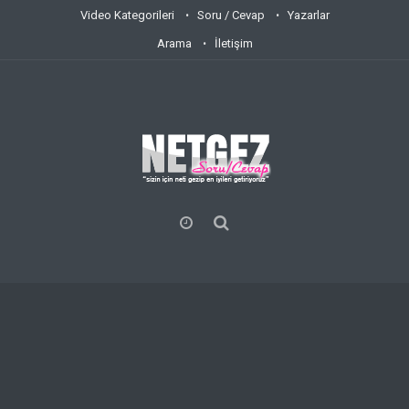
Video Kategorileri
Soru / Cevap
Yazarlar
Arama
İletişim