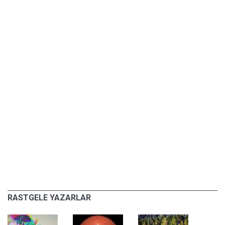
RASTGELE YAZARLAR