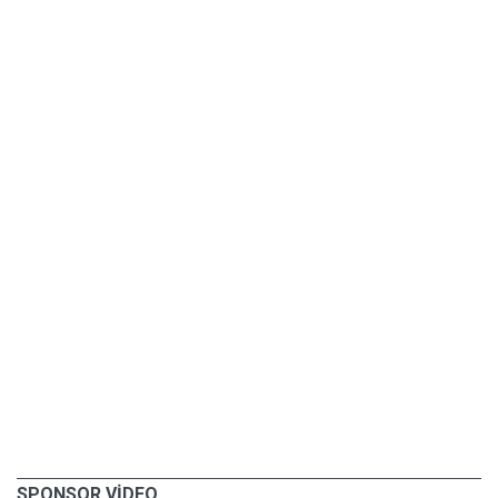
SPONSOR VİDEO