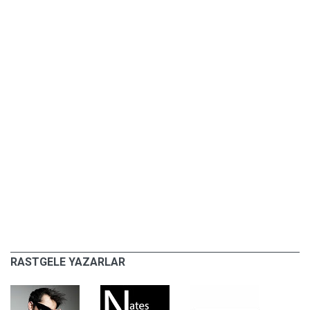
RASTGELE YAZARLAR