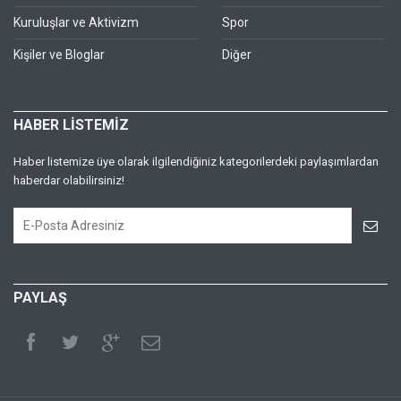
Kuruluşlar ve Aktivizm
Spor
Kişiler ve Bloglar
Diğer
HABER LİSTEMİZ
Haber listemize üye olarak ilgilendiğiniz kategorilerdeki paylaşımlardan
haberdar olabilirsiniz!
PAYLAŞ