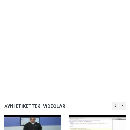
AYNI ETİKETTEKİ VİDEOLAR