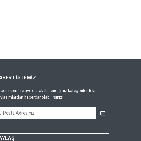
ABER LİSTEMİZ
ber listemize üye olarak ilgilendiğiniz kategorilerdeki
ylaşımlardan haberdar olabilirsiniz!
AYLAŞ