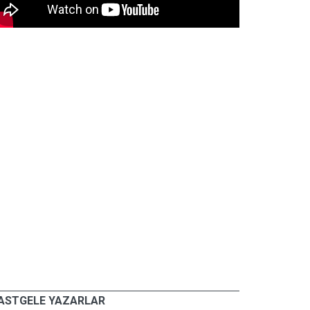
ASTGELE YAZARLAR