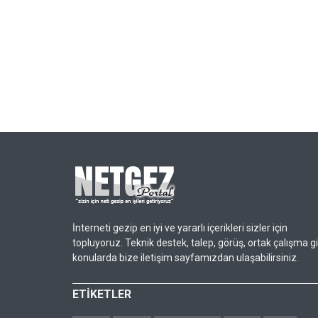
İnterneti gezip en iyi ve yararlı içerikleri sizler için
topluyoruz. Teknik destek, talep, görüş, ortak çalışma gi
konularda bize iletişim sayfamızdan ulaşabilirsiniz.
ETİKETLER