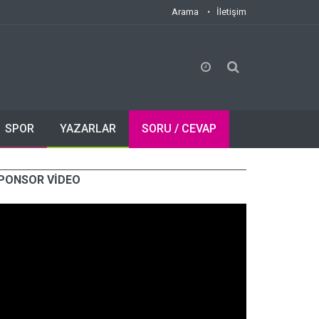
Arama
İletişim
SPOR
YAZARLAR
SORU / CEVAP
PONSOR VİDEO